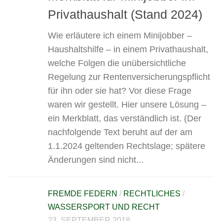
Privat­haushalt (Stand 2024)
Wie erläutere ich einem Minijobber –
Haushaltshilfe – in einem Privathaushalt,
welche Folgen die unübersichtliche
Regelung zur Rentenversicherungspflicht
für ihn oder sie hat? Vor diese Frage
waren wir gestellt. Hier unsere Lösung –
ein Merkblatt, das verständlich ist. (Der
nachfolgende Text beruht auf der am
1.1.2024 geltenden Rechtslage; spätere
Änderungen sind nicht...
FREMDE FEDERN
/
RECHTLICHES
/
WASSERSPORT UND RECHT
23. SEPTEMBER 2018