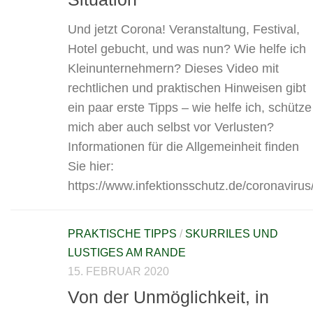
Und jetzt Corona! Veranstaltung, Festival,
Hotel gebucht, und was nun? Wie helfe ich
Kleinunternehmern? Dieses Video mit
rechtlichen und praktischen Hinweisen gibt
ein paar erste Tipps – wie helfe ich, schütze
mich aber auch selbst vor Verlusten?
Informationen für die Allgemeinheit finden
Sie hier:
https://www.infektionsschutz.de/coronavirus
PRAKTISCHE TIPPS
/
SKURRILES UND
LUSTIGES AM RANDE
15. FEBRUAR 2020
Von der Unmöglichkeit, in