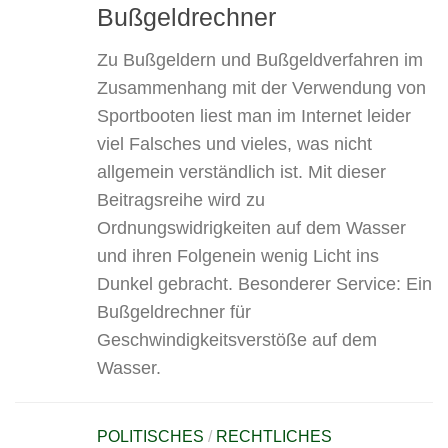
Bußgeldrechner
Zu Bußgeldern und Bußgeldverfahren im
Zusammenhang mit der Verwendung von
Sportbooten liest man im Internet leider
viel Falsches und vieles, was nicht
allgemein verständlich ist. Mit dieser
Beitragsreihe wird zu
Ordnungswidrigkeiten auf dem Wasser
und ihren Folgenein wenig Licht ins
Dunkel gebracht. Besonderer Service: Ein
Bußgeldrechner für
Geschwindigkeitsverstöße auf dem
Wasser.
POLITISCHES
/
RECHTLICHES