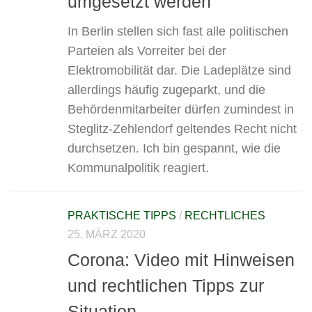
umgesetzt werden
In Berlin stellen sich fast alle politischen
Parteien als Vorreiter bei der
Elektromobilität dar. Die Ladeplätze sind
allerdings häufig zugeparkt, und die
Behördenmitarbeiter dürfen zumindest in
Steglitz-Zehlendorf geltendes Recht nicht
durchsetzen. Ich bin gespannt, wie die
Kommunalpolitik reagiert.
PRAKTISCHE TIPPS
/
RECHTLICHES
25. MÄRZ 2020
Corona: Video mit Hinweisen
und rechtlichen Tipps zur
Situation