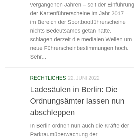
vergangenen Jahren – seit der Einführung
der Kartenführerscheine im Jahr 2017 –
im Bereich der Sportbootführerscheine
nichts Bedeutsames getan hatte,
schlagen derzeit die medialen Wellen um
neue Führerscheinbestimmungen hoch.
Sehr...
RECHTLICHES
22. JUNI 2022
Ladesäulen in Berlin: Die
Ordnungsämter lassen nun
abschleppen
In Berlin ordnen nun auch die Kräfte der
Parkraumüberwachung der