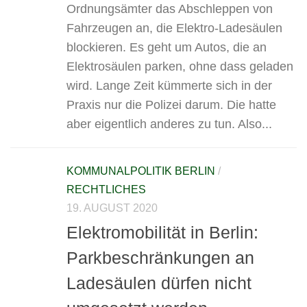
Ordnungsämter das Abschleppen von
Fahrzeugen an, die Elektro-Ladesäulen
blockieren. Es geht um Autos, die an
Elektrosäulen parken, ohne dass geladen
wird. Lange Zeit kümmerte sich in der
Praxis nur die Polizei darum. Die hatte
aber eigentlich anderes zu tun. Also...
KOMMUNALPOLITIK BERLIN
/
RECHTLICHES
19. AUGUST 2020
Elektromobilität in Berlin:
Parkbeschränkungen an
Ladesäulen dürfen nicht