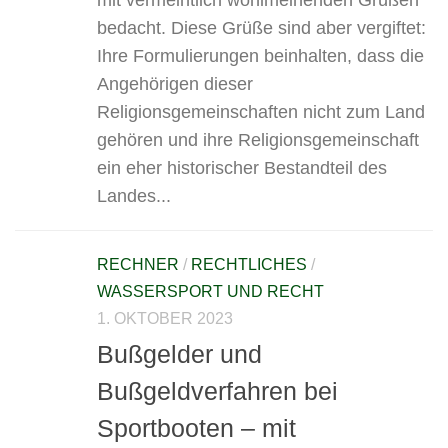
bedacht. Diese Grüße sind aber vergiftet:
Ihre Formulierungen beinhalten, dass die
Angehörigen dieser
Religionsgemeinschaften nicht zum Land
gehören und ihre Religionsgemeinschaft
ein eher historischer Bestandteil des
Landes...
RECHNER
/
RECHTLICHES
/
WASSERSPORT UND RECHT
1. OKTOBER 2023
Bußgelder und
Bußgeldverfahren bei
Sportbooten – mit