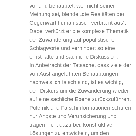
vor und behauptet, wer nicht seiner
Meinung sei, blende „die Realitäten der
Gegenwart humanistisch verbrämt aus“.
Dabei verkürzt er die komplexe Thematik
der Zuwanderung auf populistische
Schlagworte und verhindert so eine
ernsthafte und sachliche Diskussion.
In Anbetracht der Tatsache, dass viele der
von Aust angeführten Behauptungen
nachweislich falsch sind, ist es wichtig,
den Diskurs um die Zuwanderung wieder
auf eine sachliche Ebene zurückzuführen.
Polemik und Falschinformationen schüren
nur Ängste und Verunsicherung und
tragen nicht dazu bei, konstruktive
Lösungen zu entwickeln, um den