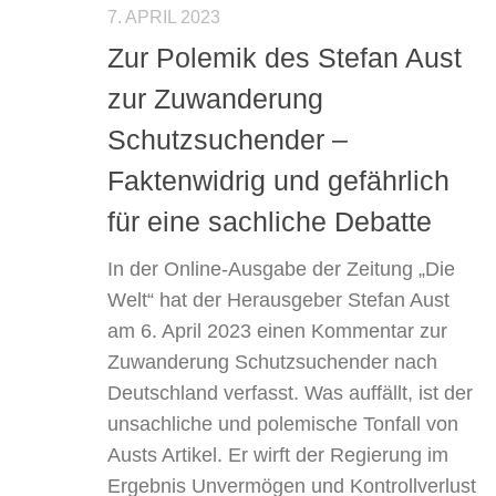
7. APRIL 2023
Zur Polemik des Stefan Aust
zur Zuwanderung
Schutzsuchender –
Faktenwidrig und gefährlich
für eine sachliche Debatte
In der Online-Ausgabe der Zeitung „Die
Welt“ hat der Herausgeber Stefan Aust
am 6. April 2023 einen Kommentar zur
Zuwanderung Schutzsuchender nach
Deutschland verfasst. Was auffällt, ist der
unsachliche und polemische Tonfall von
Austs Artikel. Er wirft der Regierung im
Ergebnis Unvermögen und Kontrollverlust