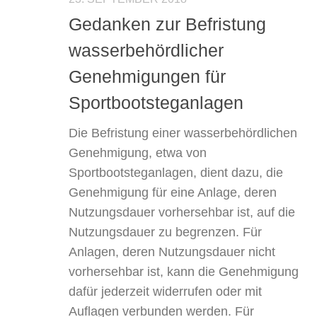
Gedanken zur Befristung
wasserbehördlicher
Genehmigungen für
Sportbootsteganlagen
Die Befristung einer wasserbehördlichen
Genehmigung, etwa von
Sportbootsteganlagen, dient dazu, die
Genehmigung für eine Anlage, deren
Nutzungsdauer vorhersehbar ist, auf die
Nutzungsdauer zu begrenzen. Für
Anlagen, deren Nutzungsdauer nicht
vorhersehbar ist, kann die Genehmigung
dafür jederzeit widerrufen oder mit
Auflagen verbunden werden. Für