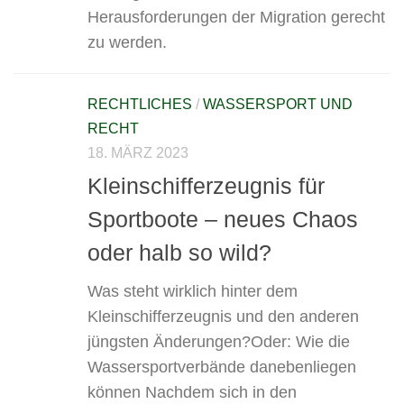
Herausforderungen der Migration gerecht
zu werden.
RECHTLICHES
/
WASSERSPORT UND
RECHT
18. MÄRZ 2023
Kleinschifferzeugnis für
Sportboote – neues Chaos
oder halb so wild?
Was steht wirklich hinter dem
Kleinschifferzeugnis und den anderen
jüngsten Änderungen?Oder: Wie die
Wassersportverbände danebenliegen
können Nachdem sich in den