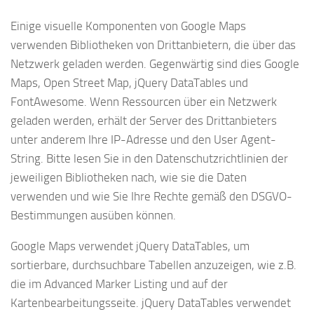
Einige visuelle Komponenten von Google Maps
verwenden Bibliotheken von Drittanbietern, die über das
Netzwerk geladen werden. Gegenwärtig sind dies Google
Maps, Open Street Map, jQuery DataTables und
FontAwesome. Wenn Ressourcen über ein Netzwerk
geladen werden, erhält der Server des Drittanbieters
unter anderem Ihre IP-Adresse und den User Agent-
String. Bitte lesen Sie in den Datenschutzrichtlinien der
jeweiligen Bibliotheken nach, wie sie die Daten
verwenden und wie Sie Ihre Rechte gemäß den DSGVO-
Bestimmungen ausüben können.
Google Maps verwendet jQuery DataTables, um
sortierbare, durchsuchbare Tabellen anzuzeigen, wie z.B.
die im Advanced Marker Listing und auf der
Kartenbearbeitungsseite. jQuery DataTables verwendet