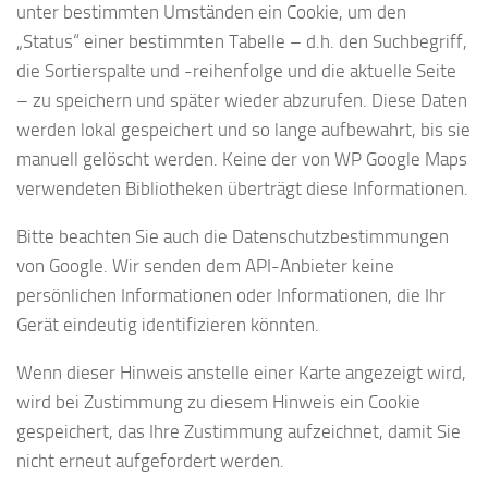
unter bestimmten Umständen ein Cookie, um den
„Status“ einer bestimmten Tabelle – d.h. den Suchbegriff,
die Sortierspalte und -reihenfolge und die aktuelle Seite
– zu speichern und später wieder abzurufen. Diese Daten
werden lokal gespeichert und so lange aufbewahrt, bis sie
manuell gelöscht werden. Keine der von WP Google Maps
verwendeten Bibliotheken überträgt diese Informationen.
Bitte beachten Sie auch die Datenschutzbestimmungen
von Google. Wir senden dem API-Anbieter keine
persönlichen Informationen oder Informationen, die Ihr
Gerät eindeutig identifizieren könnten.
Wenn dieser Hinweis anstelle einer Karte angezeigt wird,
wird bei Zustimmung zu diesem Hinweis ein Cookie
gespeichert, das Ihre Zustimmung aufzeichnet, damit Sie
nicht erneut aufgefordert werden.