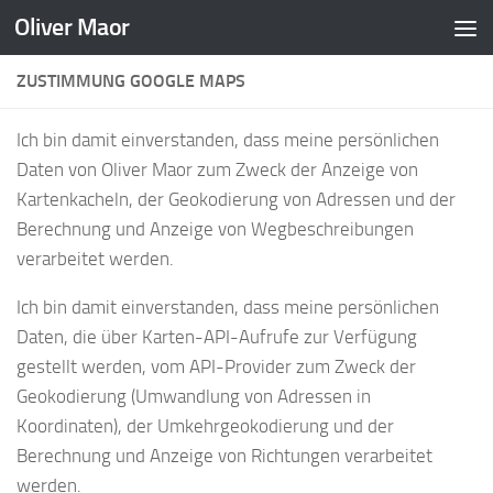
Oliver Maor
Zum Inhalt springen
ZUSTIMMUNG GOOGLE MAPS
Ich bin damit einverstanden, dass meine persönlichen
Daten von Oliver Maor zum Zweck der Anzeige von
Kartenkacheln, der Geokodierung von Adressen und der
Berechnung und Anzeige von Wegbeschreibungen
verarbeitet werden.
Ich bin damit einverstanden, dass meine persönlichen
Daten, die über Karten-API-Aufrufe zur Verfügung
gestellt werden, vom API-Provider zum Zweck der
Geokodierung (Umwandlung von Adressen in
Koordinaten), der Umkehrgeokodierung und der
Berechnung und Anzeige von Richtungen verarbeitet
werden.