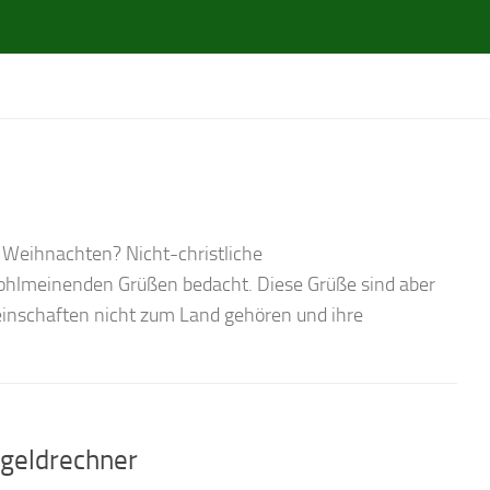
 Weihnachten? Nicht-christliche
wohlmeinenden Grüßen bedacht. Diese Grüße sind aber
meinschaften nicht zum Land gehören und ihre
ßgeldrechner