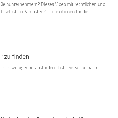
h Kleinunternehmern? Dieses Video mit rechtlichen und
ch selbst vor Verlusten? Informationen für die
r zu finden
ie eher weniger herausfordernd ist: Die Suche nach