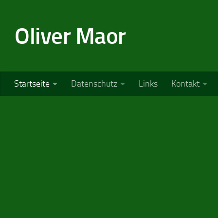
Zum Inhalt springen
Oliver Maor
Startseite
Datenschutz
Links
Kontakt