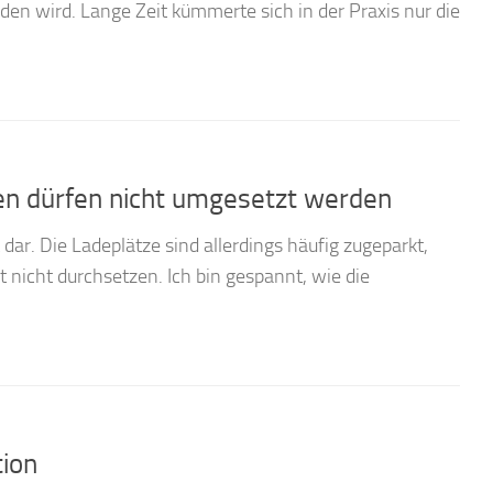
den wird. Lange Zeit kümmerte sich in der Praxis nur die
len dürfen nicht umgesetzt werden
ät dar. Die Ladeplätze sind allerdings häufig zugeparkt,
 nicht durchsetzen. Ich bin gespannt, wie die
tion