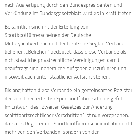
nach Ausfertigung durch den Bundespräsidenten und
Verkündung im Bundesgesetzblatt wird es in Kraft treten.
Bekanntlich sind mit der Erteilung von
Sportbootführerscheinen der Deutsche
Motoryachtverband und der Deutsche Segler-Verband
beliehen. „Beliehen“ bedeutet, dass diese Verbände als
nichtstaatliche privatrechtliche Vereinigungen damit
beauftragt sind, hoheitliche Aufgaben auszuführen und
insoweit auch unter staatlicher Aufsicht stehen.
Bislang hatten diese Verbände ein gemeinsames Register
der von ihnen erteilten Sportbootführerscheine geführt.
Im Entwurf des „Zweiten Gesetzes zur Änderung
schifffahrtsrechtlicher Vorschriften“ ist nun vorgesehen,
dass das Register der Sportbootführerscheininhaber nicht
mehr von den Verbänden, sondern von der