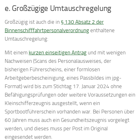
e. Großzügige Umtauschregelung
Großzügig ist auch die in
§ 130 Absatz 2 der
Binnenschifffahrtpersonalverordnung
enthaltene
Umtauschregelung:
Mit einem
kurzen einseitigen Antrag
und mit wenigen
Nachweisen (Scans des Personalausweises, der
bisherigen Führerscheins, einer formlosen
Arbeitgeberbescheinigung, eines Passbildes im jpg-
Format) wird bis zum Stichtag 17. Januar 2024 ohne
Befähigungsprüfungen oder weitere Voraussetzungen ein
Kleinschifferzeugnis ausgestellt, wenn ein
Sportbootführerschein vorhanden war. Bei Personen über
60 Jahren muss auch ein Gesundheitszeugnis vorgelegt
werden, und dieses muss per Post im Original
eingesendet werden.