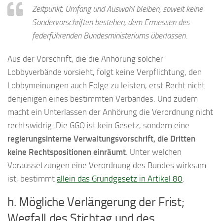
Zeitpunkt, Umfang und Auswahl bleiben, soweit keine
Sondervorschriften bestehen, dem Ermessen des
federführenden Bundesministeriums überlassen.
Aus der Vorschrift, die die Anhörung solcher
Lobbyverbände vorsieht, folgt keine Verpflichtung, den
Lobbymeinungen auch Folge zu leisten, erst Recht nicht
denjenigen eines bestimmten Verbandes. Und zudem
macht ein Unterlassen der Anhörung die Verordnung nicht
rechtswidrig: Die GGO ist kein Gesetz, sondern eine
regierungsinterne Verwaltungsvorschrift, die Dritten
keine Rechtspositionen einräumt
. Unter welchen
Voraussetzungen eine Verordnung des Bundes wirksam
ist, bestimmt
allein das Grundgesetz in Artikel 80
.
h. Mögliche Verlängerung der Frist;
Wegfall des Stichtag und des