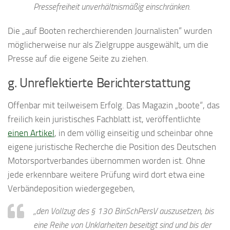
Pressefreiheit unverhältnismäßig einschränken.
Die „auf Booten recherchierenden Journalisten“ wurden
möglicherweise nur als Zielgruppe ausgewählt, um die
Presse auf die eigene Seite zu ziehen.
g. Unreflektierte Berichterstattung
Offenbar mit teilweisem Erfolg. Das Magazin „boote“, das
freilich kein juristisches Fachblatt ist, veröffentlichte
einen Artikel
, in dem völlig einseitig und scheinbar ohne
eigene juristische Recherche die Position des Deutschen
Motorsportverbandes übernommen worden ist. Ohne
jede erkennbare weitere Prüfung wird dort etwa eine
Verbändeposition wiedergegeben,
„den Vollzug des § 130 BinSchPersV auszusetzen, bis
eine Reihe von Unklarheiten beseitigt sind und bis der