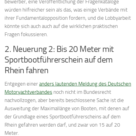
bewerber, eine Veröffentlichung der Fragenkataloge
würden hilfreicher sein als das, was einige Verbände mit
ihrer Fundamentalopposition fordern, und die Lobbyarbeit
könnte sich auch auch auf die wirklichen praktischen
Fragen fokussieren.
2. Neuerung 2: Bis 20 Meter mit
Sportbootführerschein auf dem
Rhein fahren
Entgegen einer
anders lautenden Meldung des Deutschen
Motoryachtverbandes
noch nicht im Bundesrecht
nachvollzogen, aber bereits beschlossene Sache ist die
Ausweitung der Maximallänge von Booten, mit denen auf
der Grundlage eines Sportbootführerscheins auf dem
Rhein gefahren werden darf, und zwar von 15 auf 20
Meter.