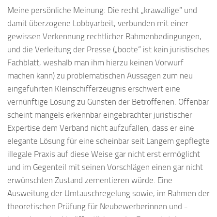
Meine persönliche Meinung: Die recht „krawallige“ und
damit überzogene Lobbyarbeit, verbunden mit einer
gewissen Verkennung rechtlicher Rahmenbedingungen,
und die Verleitung der Presse („boote“ ist kein juristisches
Fachblatt, weshalb man ihm hierzu keinen Vorwurf
machen kann) zu problematischen Aussagen zum neu
eingeführten Kleinschifferzeugnis erschwert eine
vernünftige Lösung zu Gunsten der Betroffenen. Offenbar
scheint mangels erkennbar eingebrachter juristischer
Expertise dem Verband nicht aufzufallen, dass er eine
elegante Lösung für eine scheinbar seit Langem gepflegte
illegale Praxis auf diese Weise gar nicht erst ermöglicht
und im Gegenteil mit seinen Vorschlägen einen gar nicht
erwünschten Zustand zementieren würde. Eine
Ausweitung der Umtauschregelung sowie, im Rahmen der
theoretischen Prüfung für Neubewerberinnen und -