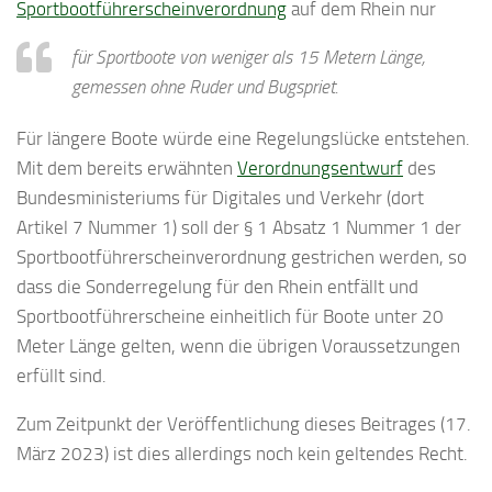
Sportbootführerscheinverordnung
auf dem Rhein nur
für Sportboote von weniger als 15 Metern Länge,
gemessen ohne Ruder und Bugspriet.
Für längere Boote würde eine Regelungslücke entstehen.
Mit dem bereits erwähnten
Verordnungsentwurf
des
Bundesministeriums für Digitales und Verkehr (dort
Artikel 7 Nummer 1) soll der § 1 Absatz 1 Nummer 1 der
Sportbootführerscheinverordnung gestrichen werden, so
dass die Sonderregelung für den Rhein entfällt und
Sportbootführerscheine einheitlich für Boote unter 20
Meter Länge gelten, wenn die übrigen Voraussetzungen
erfüllt sind.
Zum Zeitpunkt der Veröffentlichung dieses Beitrages (17.
März 2023) ist dies allerdings noch kein geltendes Recht.