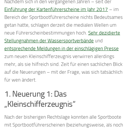
Nachdem sich in den vergangenen Jahren – seit der
Einführung der Kartenführerscheine im Jahr 2017
– im
Bereich der Sportbootführerscheine nichts Bedeutsames
getan hatte, schlagen derzeit die medialen Wellen um
neue Führerscheinbestimmungen hoch.
Sehr dezidierte
Stellungnahmen der Wassersportverbände
und
entsprechende Meldungen in der einschlägigen Presse
zum neuen Kleinschifferzeugnis verwirren allerdings
mehr, als sie hilfreich sind. Zeit für einen sachlichen Blick
auf die Neuerungen – mit der Frage, was sich tatsächlich
für wen ändert.
1. Neuerung 1: Das
„Kleinschifferzeugnis“
Nach der bisherigen Rechtslage konnten alle Sportboote
mit Sportbootführerscheinen (beziehungsweise, als noch