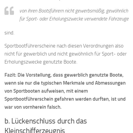
von ihren Bootsführern nicht gewerbsmäßig, gewöhnlich
für Sport- oder Erholungszwecke verwendete Fahrzeuge
sind.
Sportbootführerscheine nach diesen Verordnungen also
nicht für gewerblich und nicht gewöhnlich für Sport- oder
Erholungszwecke genutzte Boote.
Fazit: Die Vorstellung, dass gewerblich genutzte Boote,
wenn sie nur die typischen Merkmale und Abmessungen
von Sportbooten aufweisen, mit einem
Sportbootführerschein gefahren werden durften, ist und
war von vornherein falsch.
b. Lückenschluss durch das
Kleinschifferzeugnis