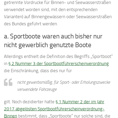
getrennte Vordrucke für Binnen- und Seewasserstraßen
verwendet worden sind, mit den entsprechenden
Varianten) auf Binnengewässern oder Seewasserstraßen
des Bundes geführt werden.
a. Sportboote waren auch bisher nur
nicht gewerblich genutzte Boote
Allerdings enthielt die Definition des Begriffs „Sportboot“
in
§ 2 Nummer 3 der Sportbootführerscheinverordnung
die Einschränkung, dass dies nur für
nicht gewerbsmäßig, für Sport- oder Erholungszwecke
verwendete Fahrzeuge
gilt. Noch dezidierter hatte
§ 1 Nummer 2 der im Jahr
2017 abgelösten Sportbootführerscheinverordnung-
Binnen
bestimmt, dass „Sportboote“ nur solche sind, die