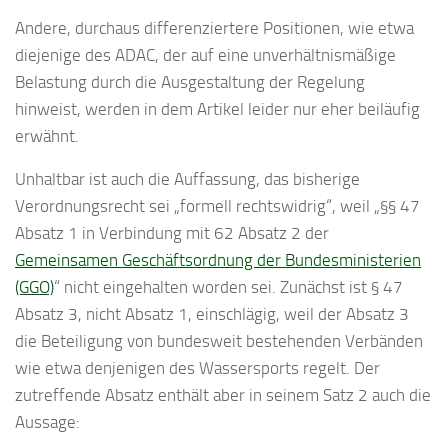
Andere, durchaus differenziertere Positionen, wie etwa
diejenige des ADAC, der auf eine unverhältnismäßige
Belastung durch die Ausgestaltung der Regelung
hinweist, werden in dem Artikel leider nur eher beiläufig
erwähnt.
Unhaltbar ist auch die Auffassung, das bisherige
Verordnungsrecht sei „formell rechtswidrig“, weil „§§ 47
Absatz 1 in Verbindung mit 62 Absatz 2 der
Gemeinsamen Geschäftsordnung der Bundesministerien
(GGO)
“ nicht eingehalten worden sei. Zunächst ist § 47
Absatz 3, nicht Absatz 1, einschlägig, weil der Absatz 3
die Beteiligung von bundesweit bestehenden Verbänden
wie etwa denjenigen des Wassersports regelt. Der
zutreffende Absatz enthält aber in seinem Satz 2 auch die
Aussage: