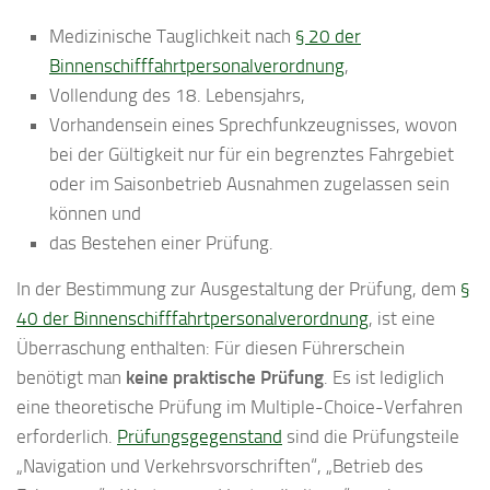
Medizinische Tauglichkeit nach
§ 20 der
Binnenschifffahrtpersonalverordnung
,
Vollendung des 18. Lebensjahrs,
Vorhandensein eines Sprechfunkzeugnisses, wovon
bei der Gültigkeit nur für ein begrenztes Fahrgebiet
oder im Saisonbetrieb Ausnahmen zugelassen sein
können und
das Bestehen einer Prüfung.
In der Bestimmung zur Ausgestaltung der Prüfung, dem
§
40 der Binnenschifffahrtpersonalverordnung
, ist eine
Überraschung enthalten: Für diesen Führerschein
benötigt man
keine praktische Prüfung
. Es ist lediglich
eine theoretische Prüfung im Multiple-Choice-Verfahren
erforderlich.
Prüfungsgegenstand
sind die Prüfungsteile
„Navigation und Verkehrsvorschriften“, „Betrieb des