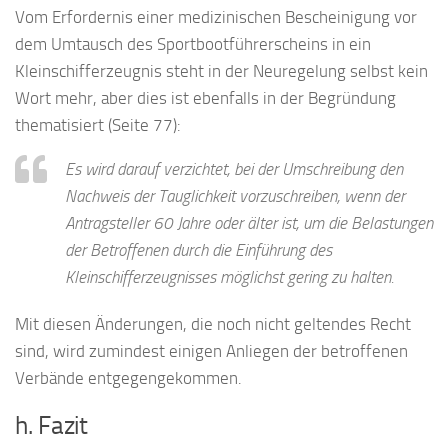
Vom Erfordernis einer medizinischen Bescheinigung vor
dem Umtausch des Sportbootführerscheins in ein
Kleinschifferzeugnis steht in der Neuregelung selbst kein
Wort mehr, aber dies ist ebenfalls in der Begründung
thematisiert (Seite 77):
Es wird darauf verzichtet, bei der Umschreibung den
Nachweis der Tauglichkeit vorzuschreiben, wenn der
Antragsteller 60 Jahre oder älter ist, um die Belastungen
der Betroffenen durch die Einführung des
Kleinschifferzeugnisses möglichst gering zu halten.
Mit diesen Änderungen, die noch nicht geltendes Recht
sind, wird zumindest einigen Anliegen der betroffenen
Verbände entgegengekommen.
h. Fazit