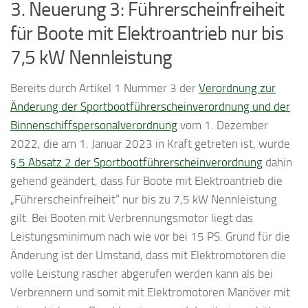
3. Neuerung 3: Führerscheinfreiheit
für Boote mit Elektroantrieb nur bis
7,5 kW Nennleistung
Bereits durch Artikel 1 Nummer 3 der
Verordnung zur
Änderung der Sportbootführerscheinverordnung und der
Binnenschiffspersonalverordnung
vom 1. Dezember
2022, die am 1. Januar 2023 in Kraft getreten ist, wurde
§ 5 Absatz 2 der Sportbootführerscheinverordnung
dahin
gehend geändert, dass für Boote mit Elektroantrieb die
„Führerscheinfreiheit“ nur bis zu 7,5 kW Nennleistung
gilt. Bei Booten mit Verbrennungsmotor liegt das
Leistungsminimum nach wie vor bei 15 PS. Grund für die
Änderung ist der Umstand, dass mit Elektromotoren die
volle Leistung rascher abgerufen werden kann als bei
Verbrennern und somit mit Elektromotoren Manöver mit