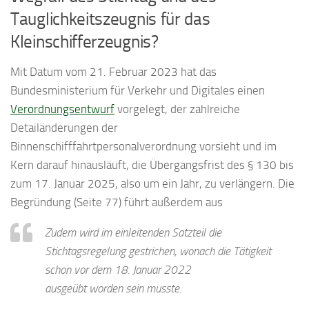
Tauglichkeitszeugnis für das
Kleinschifferzeugnis?
Mit Datum vom 21. Februar 2023 hat das
Bundesministerium für Verkehr und Digitales einen
Verordnungsentwurf
vorgelegt, der zahlreiche
Detailänderungen der
Binnenschifffahrtpersonalverordnung vorsieht und im
Kern darauf hinausläuft, die Übergangsfrist des § 130 bis
zum 17. Januar 2025, also um ein Jahr, zu verlängern. Die
Begründung (Seite 77) führt außerdem aus
Zudem wird im einleitenden Satzteil die
Stichtagsregelung gestrichen, wonach die Tätigkeit
schon vor dem 18. Januar 2022
ausgeübt worden sein musste.