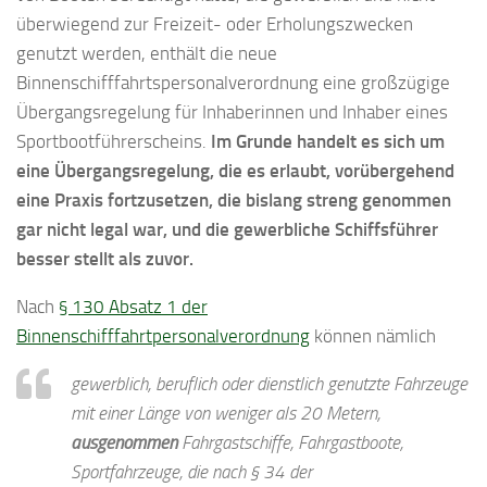
überwiegend zur Freizeit- oder Erholungszwecken
genutzt werden, enthält die neue
Binnenschifffahrtspersonalverordnung eine großzügige
Übergangsregelung für Inhaberinnen und Inhaber eines
Sportbootführerscheins.
Im Grunde handelt es sich um
eine Übergangsregelung, die es erlaubt, vorübergehend
eine Praxis fortzusetzen, die bislang streng genommen
gar nicht legal war, und die gewerbliche Schiffsführer
besser stellt als zuvor.
Nach
§ 130 Absatz 1 der
Binnenschifffahrtpersonalverordnung
können nämlich
gewerblich, beruflich oder dienstlich genutzte Fahrzeuge
mit einer Länge von weniger als 20 Metern,
ausgenommen
Fahrgastschiffe, Fahrgastboote,
Sportfahrzeuge, die nach § 34 der