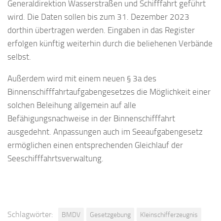
Generaldirektion Wasserstraßen und Schifffahrt geführt
wird. Die Daten sollen bis zum 31. Dezember 2023
dorthin übertragen werden. Eingaben in das Register
erfolgen künftig weiterhin durch die beliehenen Verbände
selbst.
Außerdem wird mit einem neuen § 3a des
Binnenschifffahrtaufgabengesetzes die Möglichkeit einer
solchen Beleihung allgemein auf alle
Befähigungsnachweise in der Binnenschifffahrt
ausgedehnt. Anpassungen auch im Seeaufgabengesetz
ermöglichen einen entsprechenden Gleichlauf der
Seeschifffahrtsverwaltung.
Schlagwörter:
BMDV
Gesetzgebung
Kleinschifferzeugnis