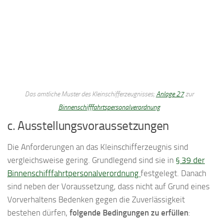
Das amtliche Muster des Kleinschifferzeugnisses;
Anlage 27
zur
Binnenschifffahrtspersonalverordnung
c. Ausstellungsvoraussetzungen
Die Anforderungen an das Kleinschifferzeugnis sind
vergleichsweise gering. Grundlegend sind sie in
§ 39 der
Binnenschifffahrtpersonalverordnung
festgelegt. Danach
sind neben der Voraussetzung, dass nicht auf Grund eines
Vorverhaltens Bedenken gegen die Zuverlässigkeit
bestehen dürfen,
folgende Bedingungen zu erfüllen
: