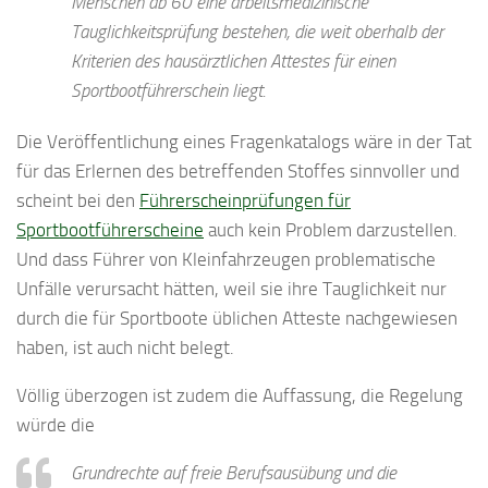
Menschen ab 60 eine arbeitsmedizinische
Tauglichkeitsprüfung bestehen, die weit oberhalb der
Kriterien des hausärztlichen Attestes für einen
Sportbootführerschein liegt.
Die Veröffentlichung eines Fragenkatalogs wäre in der Tat
für das Erlernen des betreffenden Stoffes sinnvoller und
scheint bei den
Führerscheinprüfungen für
Sportbootführerscheine
auch kein Problem darzustellen.
Und dass Führer von Kleinfahrzeugen problematische
Unfälle verursacht hätten, weil sie ihre Tauglichkeit nur
durch die für Sportboote üblichen Atteste nachgewiesen
haben, ist auch nicht belegt.
Völlig überzogen ist zudem die Auffassung, die Regelung
würde die
Grundrechte auf freie Berufsausübung und die