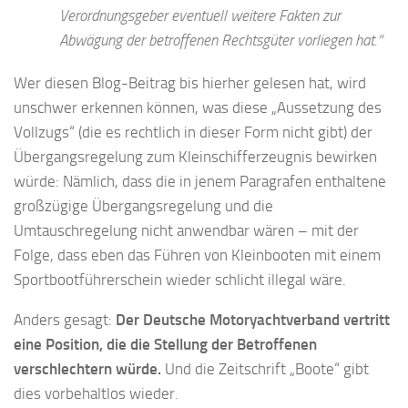
Verordnungsgeber eventuell weitere Fakten zur
Abwägung der betroffenen Rechtsgüter vorliegen hat.“
Wer diesen Blog-Beitrag bis hierher gelesen hat, wird
unschwer erkennen können, was diese „Aussetzung des
Vollzugs“ (die es rechtlich in dieser Form nicht gibt) der
Übergangsregelung zum Kleinschifferzeugnis bewirken
würde: Nämlich, dass die in jenem Paragrafen enthaltene
großzügige Übergangsregelung und die
Umtauschregelung nicht anwendbar wären – mit der
Folge, dass eben das Führen von Kleinbooten mit einem
Sportbootführerschein wieder schlicht illegal wäre.
Anders gesagt:
Der Deutsche Motoryachtverband vertritt
eine Position, die die Stellung der Betroffenen
verschlechtern würde.
Und die Zeitschrift „Boote“ gibt
dies vorbehaltlos wieder.