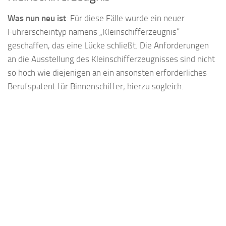
Was nun neu ist
: Für diese Fälle wurde ein neuer
Führerscheintyp namens „Kleinschifferzeugnis“
geschaffen, das eine Lücke schließt. Die Anforderungen
an die Ausstellung des Kleinschifferzeugnisses sind nicht
so hoch wie diejenigen an ein ansonsten erforderliches
Berufspatent für Binnenschiffer; hierzu sogleich.