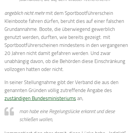
angeblich nicht mehr
mit dem Sportbootführerschein
Kleinboote fahren dürfen, beruht dies auf einer falschen
Grundannahme. Boote, die überwiegend gewerblich
genutzt werden, durften, wie bereits gezeigt. mit
Sportbootführerscheinen mindestens in den vergangenen
20 Jahren nicht damit gefahren werden. Und zwar
unabhängig davon, ob die Behörden diese Einschränkung
vollzogen hatten oder nicht.
In seiner Stellungnahme gibt der Verband die aus den
genannten Gründen völlig zutreffende Angabe des
zuständigen Bundesministeriums
an,
man habe eine Regelungslücke erkannt und diese
schließen wollen,