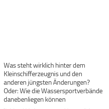
Was steht wirklich hinter dem
Kleinschifferzeugnis und den
anderen jüngsten Änderungen?
Oder: Wie die Wassersportverbände
danebenliegen können