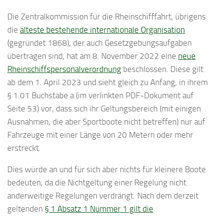
Die Zentralkommission für die Rheinschifffahrt, übrigens
die
älteste bestehende internationale Organisation
(gegründet 1868), der auch Gesetzgebungsaufgaben
übertragen sind, hat am 8. November 2022 eine
neue
Rheinschiffspersonalverordnung
beschlossen. Diese gilt
ab dem 1. April 2023 und sieht gleich zu Anfang, in ihrem
§ 1.01 Buchstabe a (im verlinkten PDF-Dokument auf
Seite 53) vor, dass sich ihr Geltungsbereich (mit einigen
Ausnahmen, die aber Sportboote nicht betreffen) nur auf
Fahrzeuge mit einer Länge von 20 Metern oder mehr
erstreckt.
Dies würde an und für sich aber nichts für kleinere Boote
bedeuten, da die Nichtgeltung einer Regelung nicht
anderweitige Regelungen verdrängt. Nach dem derzeit
geltenden
§ 1 Absatz 1 Nummer 1 gilt die