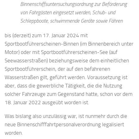
Binnenschiffsuntersuchungsordnung zur Beförderung
von Fahrgästen eingesetzt werden, Schub- und
Schleppboote, schwimmende Geräte sowie Fähren
bis (derzeit) zum 17. Januar 2024 mit
Sportbootführerscheinen-Binnen (im Binnenbereich unter
Motor) oder mit Sportbootführerscheinen-See (auf
Seewasserstraßen) beziehungsweise dem einheitlichen
Sportbootführerschein, der auf den befahrenen
Wasserstraßen gilt, geführt werden. Voraussetzung ist
aber, dass die gewerbliche Tätigkeit, die die Nutzung
solcher Fahrzeuge zum Gegenstand hatte, schon vor dem
18. Januar 2022 ausgeübt worden ist.
Was bislang also unzulässig war, ist nunmehr durch die
neue Binnenschifffahrtpersonalverordnung legalisiert
worden.