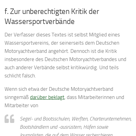
f. Zur unberechtigten Kritik der
Wassersportverbände
Der Verfasser dieses Textes ist selbst Mitglied eines
Wassersportvereins, der seinerseits dem Deutschen
Motoryachtverband angehört. Dennoch ist die Kritik
insbesondere des Deutschen Motoryachtverbandes und
auch anderer Verbände selbst kritikwürdig. Und teils
schlicht falsch.
Wenn sich etwa der Deutsche Motoryachtverband
sinngemäß
darüber beklagt
, dass Mitarbeiterinnen und
Mitarbeiter von
Segel- und Bootsschulen, Werften, Charterunternehmen,
Bootshändlern und -ausrüstern, Häfen sowie
Journalisten, die auf dem Wasser recherchieren