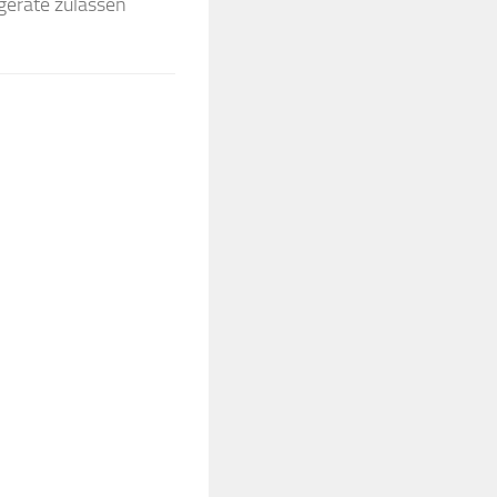
geräte zulassen