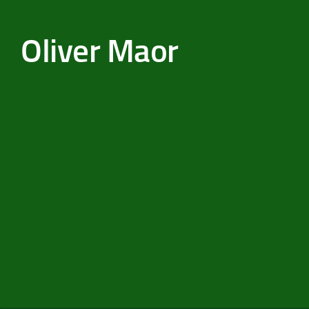
Zum Inhalt springen
Oliver Maor