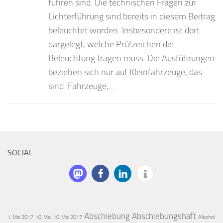
führen sind. Die technischen Fragen zur
Lichterführung sind bereits in diesem Beitrag
beleuchtet worden. Insbesondere ist dort
dargelegt, welche Prüfzeichen die
Beleuchtung tragen muss. Die Ausführungen
beziehen sich nur auf Kleinfahrzeuge, das
sind Fahrzeuge,...
SOCIAL
Abschiebung
Abschiebungshaft
1. Mai 2017
10. Mai
10. Mai 2017
Alkohol