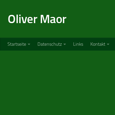
Zum Inhalt springen
Oliver Maor
Startseite
Datenschutz
Links
Kontakt