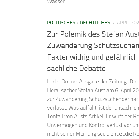
Wasser.
POLITISCHES
/
RECHTLICHES
7. APRIL 20
Zur Polemik des Stefan Aus
Zuwanderung Schutzsuchen
Faktenwidrig und gefährlich 
sachliche Debatte
In der Online-Ausgabe der Zeitung „Die 
Herausgeber Stefan Aust am 6. April 
zur Zuwanderung Schutzsuchender nac
verfasst. Was auffällt, ist der unsachli
Tonfall von Austs Artikel. Er wirft der 
Unvermögen und Kontrollverlust vor un
nicht seiner Meinung sei, blende „die Re