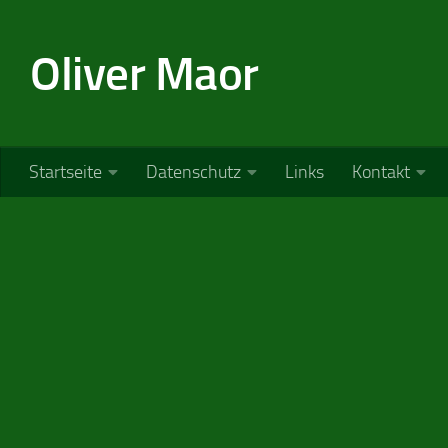
Zum Inhalt springen
Oliver Maor
Startseite
Datenschutz
Links
Kontakt