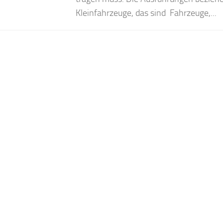
Kleinfahrzeuge, das sind Fahrzeuge,...