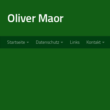
Zum Inhalt springen
Oliver Maor
Startseite
Datenschutz
Links
Kontakt