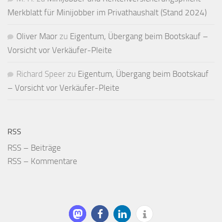
Merkblatt für Mini­jobber im Privat­haushalt (Stand 2024)
Oliver Maor
zu
Eigentum, Übergang beim Bootskauf –
Vorsicht vor Verkäufer-Pleite
Richard Speer
zu
Eigentum, Übergang beim Bootskauf
– Vorsicht vor Verkäufer-Pleite
RSS
RSS – Beiträge
RSS – Kommentare