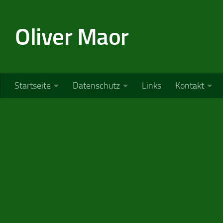
Zum Inhalt springen
Oliver Maor
Startseite
Datenschutz
Links
Kontakt