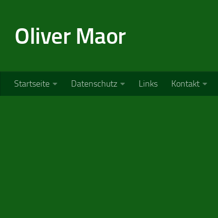
Zum Inhalt springen
Oliver Maor
Startseite
Datenschutz
Links
Kontakt