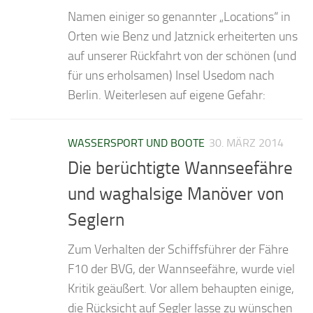
Namen einiger so genannter „Locations“ in
Orten wie Benz und Jatznick erheiterten uns
auf unserer Rückfahrt von der schönen (und
für uns erholsamen) Insel Usedom nach
Berlin. Weiterlesen auf eigene Gefahr:
WASSERSPORT UND BOOTE
30. MÄRZ 2014
Die berüchtigte Wannseefähre
und waghalsige Manöver von
Seglern
Zum Verhalten der Schiffsführer der Fähre
F10 der BVG, der Wannseefähre, wurde viel
Kritik geäußert. Vor allem behaupten einige,
die Rücksicht auf Segler lasse zu wünschen