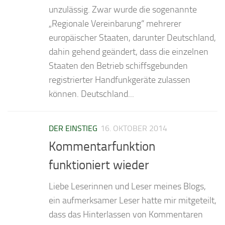
unzulässig. Zwar wurde die sogenannte
„Regionale Vereinbarung“ mehrerer
europäischer Staaten, darunter Deutschland,
dahin gehend geändert, dass die einzelnen
Staaten den Betrieb schiffsgebunden
registrierter Handfunkgeräte zulassen
können. Deutschland...
DER EINSTIEG
16. OKTOBER 2014
Kommentarfunktion
funktioniert wieder
Liebe Leserinnen und Leser meines Blogs,
ein aufmerksamer Leser hatte mir mitgeteilt,
dass das Hinterlassen von Kommentaren