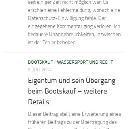
seit einiger Zeit nicht möglich war: Es
erschien eine Fehlermeldung, wonach eine
Datenschutz-Einwilligung fehle. Der
eingegebene Kommentar ging verloren. Ich
bedauere Unannehmlichkeiten; inzwischen
ist der Fehler behoben.
BOOTSKAUF
/
WASSERSPORT UND RECHT
5. JULI 2014
Eigentum und sein Übergang
beim Bootskauf – weitere
Details
Dieser Beitrag stellt eine Erweiterung eines
früheren Beitrags zu der Übertragung des