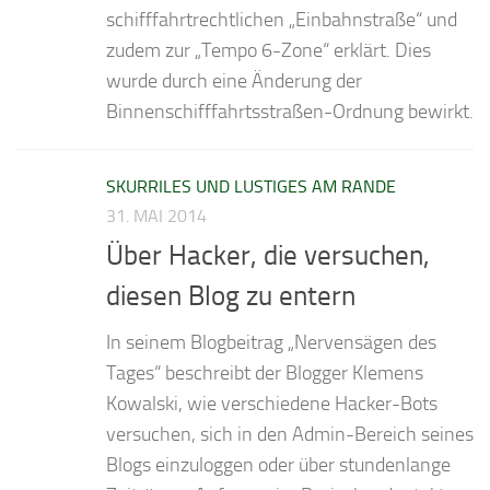
schifffahrtrechtlichen „Einbahnstraße“ und
zudem zur „Tempo 6-Zone“ erklärt. Dies
wurde durch eine Änderung der
Binnenschifffahrtsstraßen-Ordnung bewirkt.
SKURRILES UND LUSTIGES AM RANDE
31. MAI 2014
Über Hacker, die versuchen,
diesen Blog zu entern
In seinem Blogbeitrag „Nervensägen des
Tages“ beschreibt der Blogger Klemens
Kowalski, wie verschiedene Hacker-Bots
versuchen, sich in den Admin-Bereich seines
Blogs einzuloggen oder über stundenlange