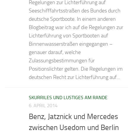
Regelungen zur Lichterführung auf
Seeschifffahrtsstraßen des Bundes durch
deutsche Sportboote. In einem anderen
Blogbeitrag war ich auf die Regelungen zur
Lichterführung von Sportbooten auf
Binnenwasserstraßen eingegangen –
genauer darauf, welche
Zulassungsbestimmungen für
Positionslichter gelten. Die Regelungen im
deutschen Recht zur Lichterführung auf...
SKURRILES UND LUSTIGES AM RANDE
6. APRIL 2014
Benz, Jatznick und Mercedes
zwischen Usedom und Berlin