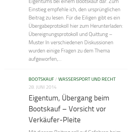
Eigentums bei einem Bootskauf dar. Zum
Einstieg empfehle ich, den ursprünglichen
Beitrag zu lesen. Für die Eiligen gibt es ein
Übergabeprotokoll hier zum Herunterladen:
Übereignungsprotokoll und Quittung –
Muster In verschiedenen Diskussionen
wurden einige Fragen zu dem Thema
aufgeworfen,...
BOOTSKAUF
/
WASSERSPORT UND RECHT
28. JUNI 2014
Eigentum, Übergang beim
Bootskauf – Vorsicht vor
Verkäufer-Pleite